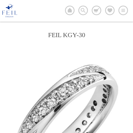
FEIL KGY-30